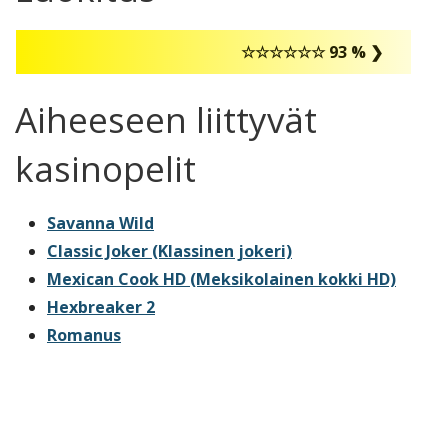
☆☆☆☆☆☆ 93 % ❯
Aiheeseen liittyvät
kasinopelit
Savanna Wild
Classic Joker (Klassinen jokeri)
Mexican Cook HD (Meksikolainen kokki HD)
Hexbreaker 2
Romanus