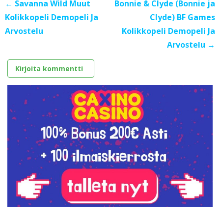
← Savanna Wild Muut
Bonnie & Clyde (Bonnie ja
Kolikkopeli Demopeli Ja
Clyde) BF Games
Arvostelu
Kolikkopeli Demopeli Ja
Arvostelu →
Kirjoita kommentti