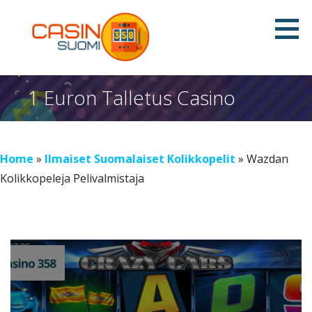
S
k
i
Suomi Casino 358
p
t
1 Euron Talletus Casino
o
c
o
Home
»
Ilmaiset Suomalaiset Kolikkopelit
»
Wazdan
n
Kolikkopeleja Pelivalmistaja
t
e
n
t