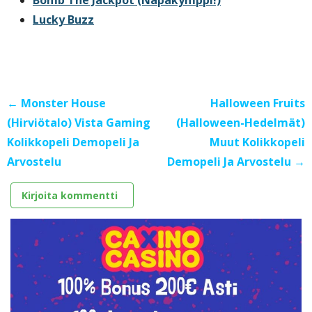
Lucky Buzz
← Monster House
Halloween Fruits
(Hirviötalo) Vista Gaming
(Halloween-Hedelmät)
Kolikkopeli Demopeli Ja
Muut Kolikkopeli
Arvostelu
Demopeli Ja Arvostelu →
Kirjoita kommentti