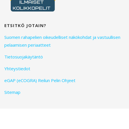
ETSITKÖ JOTAIN?
Suomen rahapelien oikeudelliset näkökohdat ja vastuullisen
pelaamisen periaatteet
Tietosuojakäytäntö
Yhteystiedot
eGAP (eCOGRA) Reilun Pelin Ohjeet
Sitemap