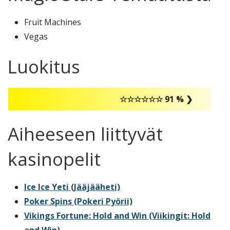
Fruit Machines
Vegas
Luokitus
☆☆☆☆☆☆ 91 % ❯
Aiheeseen liittyvät
kasinopelit
Ice Ice Yeti (Jääjääheti)
Poker Spins (Pokeri Pyörii)
Vikings Fortune: Hold and Win (Viikingit: Hold
and Win)