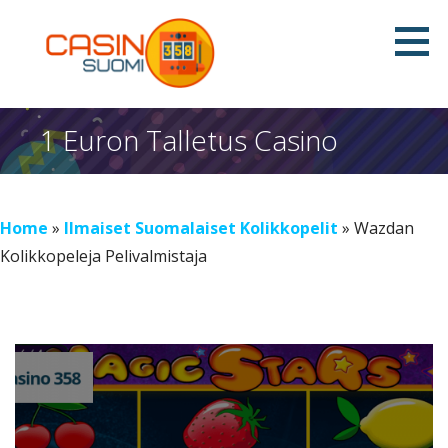
S
k
i
Suomi Casino 358
p
t
1 Euron Talletus Casino
o
c
o
Home
»
Ilmaiset Suomalaiset Kolikkopelit
»
Wazdan
n
Kolikkopeleja Pelivalmistaja
t
e
n
t