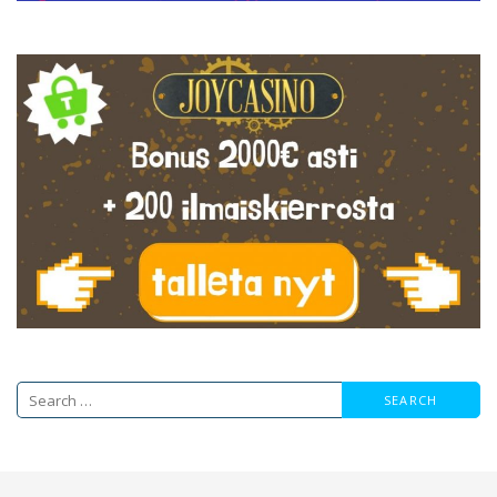
S
e
a
r