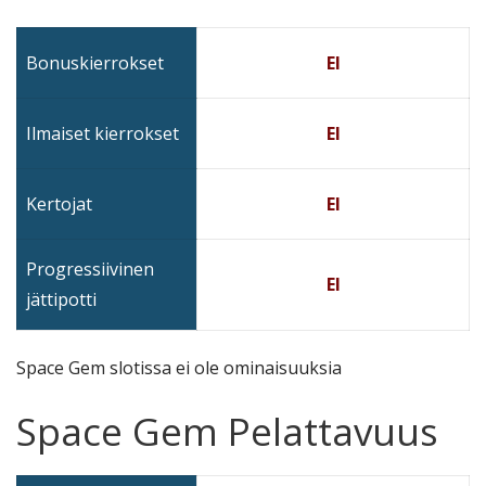
Bonuskierrokset
EI
Ilmaiset kierrokset
EI
Kertojat
EI
Progressiivinen
EI
jättipotti
Space Gem slotissa ei ole ominaisuuksia
Space Gem Pelattavuus