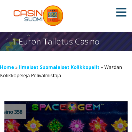
S
k
i
Suomi Casino 358
p
t
1 Euron Talletus Casino
o
c
o
Home
»
Ilmaiset Suomalaiset Kolikkopelit
»
Wazdan
n
Kolikkopeleja Pelivalmistaja
t
e
n
t