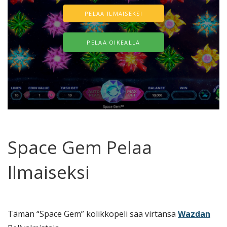
PELAA ILMAISEKSI
PELAA OIKEALLA
Space Gem Pelaa
Ilmaiseksi
Tämän “Space Gem” kolikkopeli saa virtansa
Wazdan