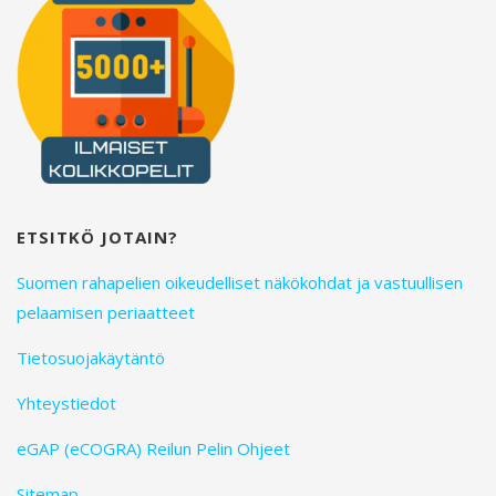
ETSITKÖ JOTAIN?
Suomen rahapelien oikeudelliset näkökohdat ja vastuullisen
pelaamisen periaatteet
Tietosuojakäytäntö
Yhteystiedot
eGAP (eCOGRA) Reilun Pelin Ohjeet
Sitemap