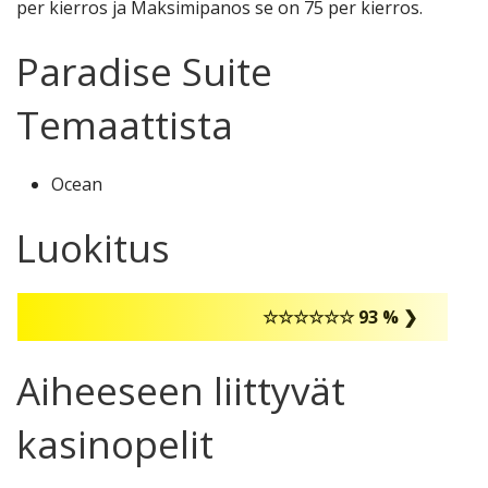
per kierros ja Maksimipanos se on 75 per kierros.
Paradise Suite
Temaattista
Ocean
Luokitus
☆☆☆☆☆☆ 93 % ❯
Aiheeseen liittyvät
kasinopelit