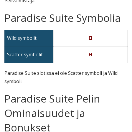
Pelivalmistaja.
Paradise Suite Symbolia
Wild symbolit
EI
Scatter symbolit
EI
Paradise Suite slotissa ei ole Scatter symboli ja Wild
symboli.
Paradise Suite Pelin
Ominaisuudet ja
Bonukset