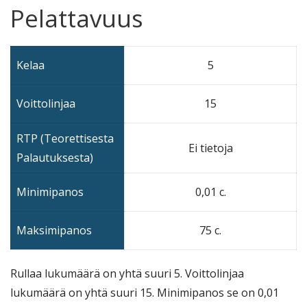
Pelattavuus
Kelaa
5
Voittolinjaa
15
RTP (Teorettisesta
Ei tietoja
Palautuksesta)
Minimipanos
0,01 c.
Maksimipanos
75 c.
Rullaa lukumäärä on yhtä suuri 5. Voittolinjaa
lukumäärä on yhtä suuri 15. Minimipanos se on 0,01