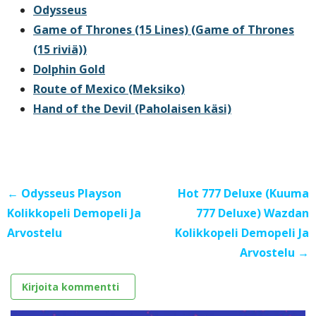
Odysseus
Game of Thrones (15 Lines) (Game of Thrones
(15 riviä))
Dolphin Gold
Route of Mexico (Meksiko)
Hand of the Devil (Paholaisen käsi)
← Odysseus Playson
Hot 777 Deluxe (Kuuma
Kolikkopeli Demopeli Ja
777 Deluxe) Wazdan
Arvostelu
Kolikkopeli Demopeli Ja
Arvostelu →
Kirjoita kommentti