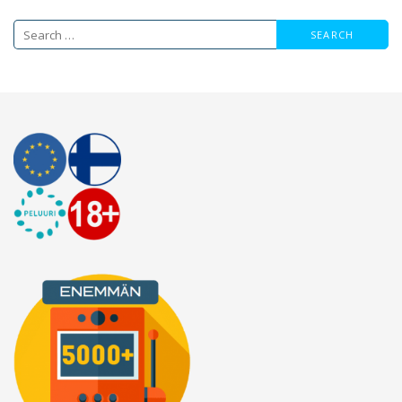
S
e
a
r
c
h
f
o
r
: