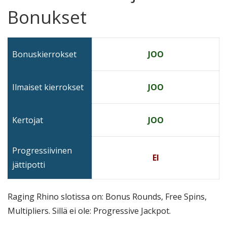
Bonukset
Bonuskierrokset
JOO
Ilmaiset kierrokset
JOO
Kertojat
JOO
Progressiivinen
EI
jättipotti
Raging Rhino slotissa on: Bonus Rounds, Free Spins,
Multipliers. Sillä ei ole: Progressive Jackpot.