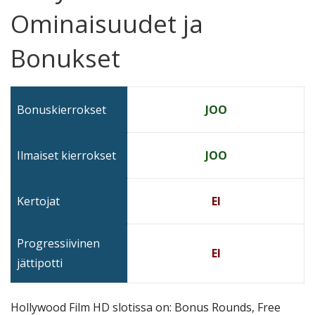
Ominaisuudet ja
Bonukset
Bonuskierrokset
JOO
Ilmaiset kierrokset
JOO
Kertojat
EI
Progressiivinen
EI
jättipotti
Hollywood Film HD slotissa on: Bonus Rounds, Free