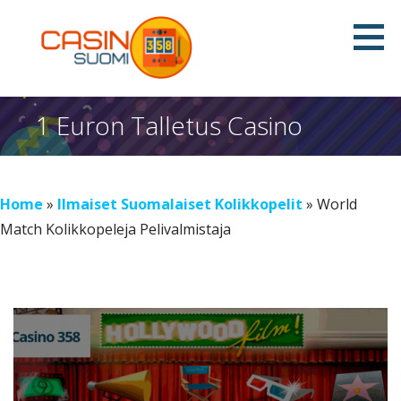
S
k
i
Suomi Casino 358
p
t
1 Euron Talletus Casino
o
c
o
Home
»
Ilmaiset Suomalaiset Kolikkopelit
»
World
n
Match Kolikkopeleja Pelivalmistaja
t
e
n
t