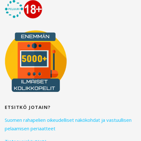
o
r
:
ETSITKÖ JOTAIN?
Suomen rahapelien oikeudelliset näkökohdat ja vastuullisen
pelaamisen periaatteet