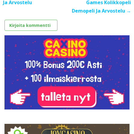
Ja Arvostelu
Games Kolikkopeli
Demopeli Ja Arvostelu →
Kirjoita kommentti