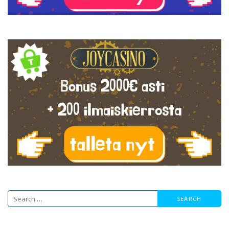
S
e
a