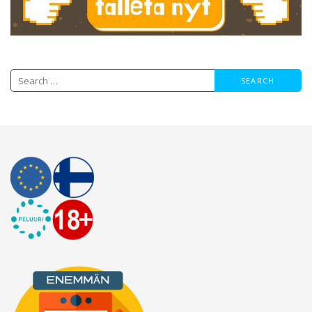
S
e
a
r
c
h
f
o
r
: