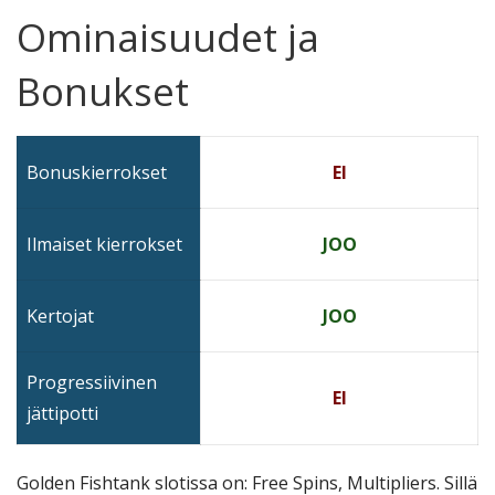
Ominaisuudet ja
Bonukset
Bonuskierrokset
EI
Ilmaiset kierrokset
JOO
Kertojat
JOO
Progressiivinen
EI
jättipotti
Golden Fishtank slotissa on: Free Spins, Multipliers. Sillä