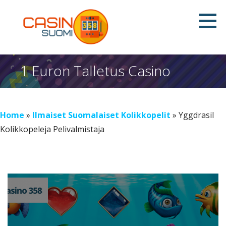
S
k
i
Suomi Casino 358
p
t
1 Euron Talletus Casino
o
c
o
Home
»
Ilmaiset Suomalaiset Kolikkopelit
»
Yggdrasil
n
Kolikkopeleja Pelivalmistaja
t
e
n
t