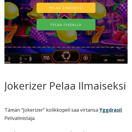
PELAA ILMAISEKSI
PELAA OIKEALLA
Jokerizer Pelaa Ilmaiseksi
Tämän “Jokerizer” kolikkopeli saa virtansa
Yggdrasil
Pelivalmistaja.