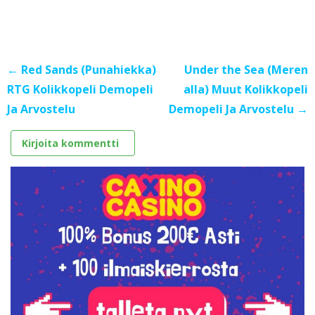
← Red Sands (Punahiekka)
Under the Sea (Meren
RTG Kolikkopeli Demopeli
alla) Muut Kolikkopeli
Ja Arvostelu
Demopeli Ja Arvostelu →
Kirjoita kommentti