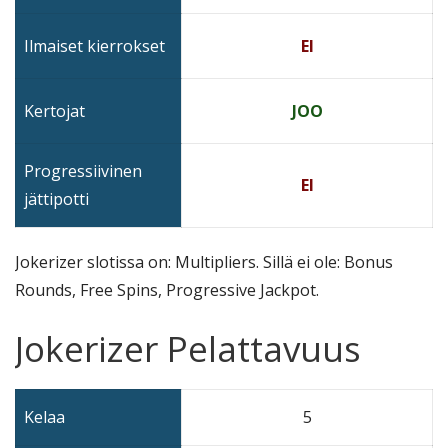
Ilmaiset kierrokset
EI
Kertojat
JOO
Progressiivinen
EI
jättipotti
Jokerizer slotissa on: Multipliers. Sillä ei ole: Bonus
Rounds, Free Spins, Progressive Jackpot.
Jokerizer Pelattavuus
Kelaa
5