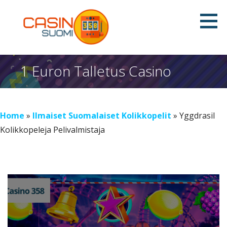
S
k
i
Suomi Casino 358
p
t
1 Euron Talletus Casino
o
c
o
Home
»
Ilmaiset Suomalaiset Kolikkopelit
»
Yggdrasil
n
Kolikkopeleja Pelivalmistaja
t
e
n
t