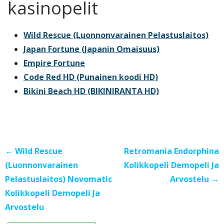
kasinopelit
Wild Rescue (Luonnonvarainen Pelastuslaitos)
Japan Fortune (Japanin Omaisuus)
Empire Fortune
Code Red HD (Punainen koodi HD)
Bikini Beach HD (BIKINIRANTA HD)
← Wild Rescue
Retromania Endorphina
(Luonnonvarainen
Kolikkopeli Demopeli Ja
Pelastuslaitos) Novomatic
Arvostelu →
Kolikkopeli Demopeli Ja
Arvostelu