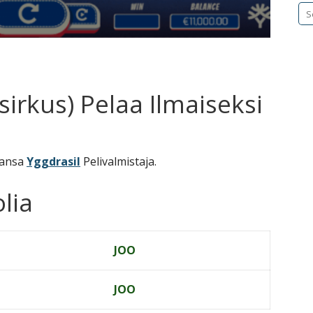
S
e
a
r
c
 sirkus) Pelaa Ilmaiseksi
h
f
o
tansa
Yggdrasil
Pelivalmistaja.
r
:
lia
JOO
JOO