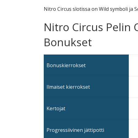
Nitro Circus slotissa on Wild symboli ja S
Nitro Circus Pelin
Bonukset
Bonuskierrokset
Ilmaiset kierrokset
Kertojat
Progressiivinen jättipotti