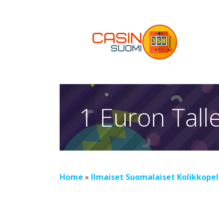
S
k
i
p
t
Suomi Casino 35
o
c
o
1 Euron Tall
n
t
e
n
t
Home
»
Ilmaiset Suomalaiset Kolikkopel