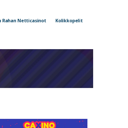
 Rahan Netticasinot
Kolikkopelit