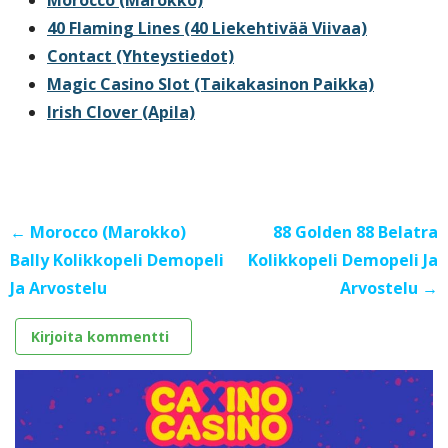
40 Flaming Lines (40 Liekehtivää Viivaa)
Contact (Yhteystiedot)
Magic Casino Slot (Taikakasinon Paikka)
Irish Clover (Apila)
← Morocco (Marokko)
88 Golden 88 Belatra
Bally Kolikkopeli Demopeli
Kolikkopeli Demopeli Ja
Ja Arvostelu
Arvostelu →
Kirjoita kommentti