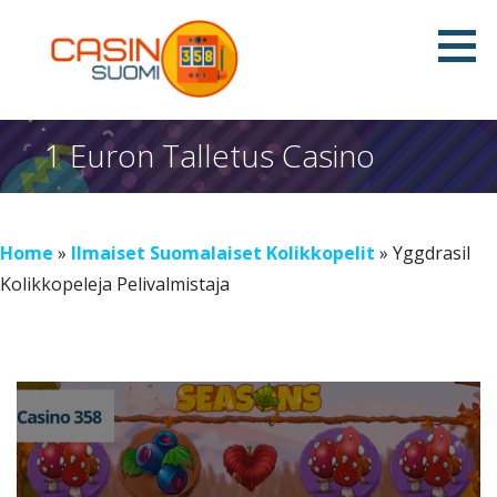
S
k
i
Suomi Casino 358
p
t
1 Euron Talletus Casino
o
c
o
Home
»
Ilmaiset Suomalaiset Kolikkopelit
»
Yggdrasil
n
Kolikkopeleja Pelivalmistaja
t
e
n
t