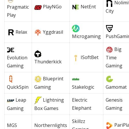
Nolimi
PlayNGo
NetEnt
Pragmatic
City
Play
Relax
Yggdrasil
Microgaming
PushGami
Big
ISoftBet
Evolution
Time
Thunderkick
Gaming
Gaming
Blueprint
QuickSpin
Gaming
Stakelogic
Gamomat
Leap
Lightning
Electric
Genesis
Elephant
Gaming
Gaming
Box Games
Skillzz
PariPl
MGS
Northernlights