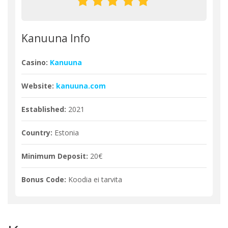
Kanuuna Info
Casino:
Kanuuna
Website:
kanuuna.com
Established:
2021
Country:
Estonia
Minimum Deposit:
20€
Bonus Code:
Koodia ei tarvita