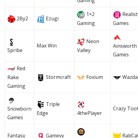
Gaming
1×2
Realist
2By2
Ezugi
Gaming
Games
Neon
Max Win
Ainsworth
Spribe
Valley
Games
Red
Stormcraft
Foxium
Wazda
Rake
Gaming
Triple
Crazy Too
Snowborn
Edge
4thePlayer
Games
Fantasy
Gamevy
RabCa