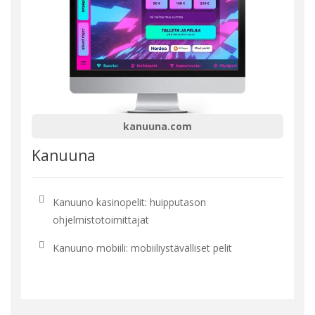
kanuuna.com
Kanuuna
Kanuuno kasinopelit: huipputason
ohjelmistotoimittajat
Kanuuno mobiili: mobiiliystävälliset pelit