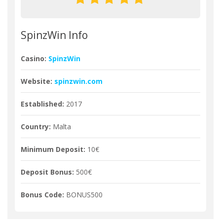
SpinzWin Info
Casino:
SpinzWin
Website:
spinzwin.com
Established:
2017
Country:
Malta
Minimum Deposit:
10€
Deposit Bonus:
500€
Bonus Code:
BONUS500