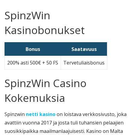
SpinzWin
Kasinobonukset
Bonus
Saatavuus
200% asti 500€ + 50 FS
Tervetuliaisbonus
SpinzWin Casino
Kokemuksia
Spinzwin
netti kasino
on loistava verkkosivusto, joka
avattiin vuonna 2017 ja josta tuli tuhansien pelaajien
suosikkipaikka maailmanlaajuisesti. Kasino on Malta