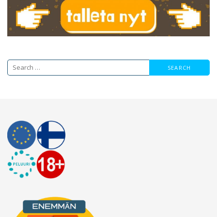
S
e
a
r
c
h
f
o
r
: