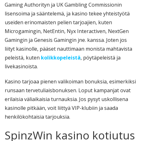
Gaming Authorityn ja UK Gambling Commissionin
lisensoima ja sääntelemä, ja kasino tekee yhteistyötä
useiden erinomaisten pelien tarjoajien, kuten
Microgamingin, NetEntin, Nyx Interactiven, NextGen
Gamingin ja Genesis Gamingin jne. kanssa. Joten jos
liityt kasinolle, pääset nauttimaan monista mahtavista
peleistä, kuten
kolikkopeleistä
, pöytäpeleistä ja
livekasinoista.
Kasino tarjoaa pienen valikoiman bonuksia, esimerkiksi
runsaan tervetuliaisbonuksen. Loput kampanjat ovat
erilaisia väliaikaisia turnauksia. Jos pysyt uskollisena
kasinolle pitkään, voit liittyä VIP-klubiin ja saada
henkilökohtaisia tarjouksia.
SpinzWin kasino kotiutus