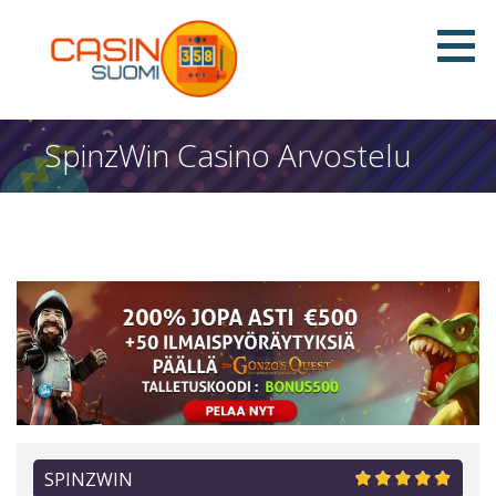
S
k
i
Suomi Casino 358
p
t
SpinzWin Casino Arvostelu
o
c
o
n
t
e
n
t
SPINZWIN