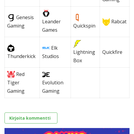
Genesis
Rabcat
Leander
Gaming
Quickspin
Games
Elk
Quickfire
Lightning
Thunderkick
Studios
Box
Red
Tiger
Evolution
Gaming
Gaming
Kirjoita kommentti