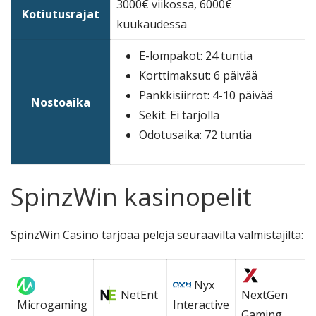
3000€ viikossa, 6000€
Kotiutusrajat
kuukaudessa
E-lompakot: 24 tuntia
Korttimaksut: 6 päivää
Pankkisiirrot: 4-10 päivää
Nostoaika
Sekit: Ei tarjolla
Odotusaika: 72 tuntia
SpinzWin kasinopelit
SpinzWin Casino tarjoaa pelejä seuraavilta valmistajilta:
Nyx
NetEnt
NextGen
Microgaming
Interactive
Gaming