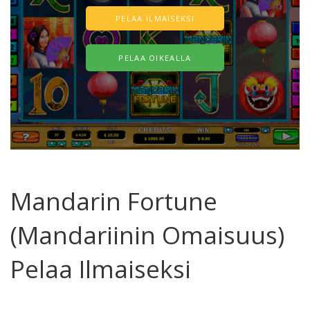
PELAA ILMAISEKSI
PELAA OIKEALLA
Mandarin Fortune
(Mandariinin Omaisuus)
Pelaa Ilmaiseksi