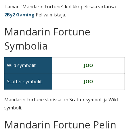
Tämän “Mandarin Fortune” kolikkopeli saa virtansa
2By2 Gaming
Pelivalmistaja.
Mandarin Fortune
Symbolia
Wild symbolit
JOO
Scatter symbolit
JOO
Mandarin Fortune slotissa on Scatter symboli ja Wild
symboli.
Mandarin Fortune Pelin