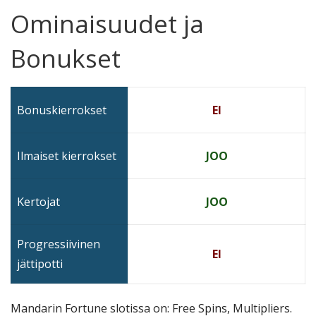
Ominaisuudet ja
Bonukset
Bonuskierrokset
EI
Ilmaiset kierrokset
JOO
Kertojat
JOO
Progressiivinen
EI
jättipotti
Mandarin Fortune slotissa on: Free Spins, Multipliers.