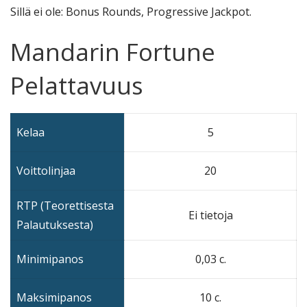
Sillä ei ole: Bonus Rounds, Progressive Jackpot.
Mandarin Fortune
Pelattavuus
Kelaa
5
Voittolinjaa
20
RTP (Teorettisesta
Ei tietoja
Palautuksesta)
Minimipanos
0,03 c.
Maksimipanos
10 c.