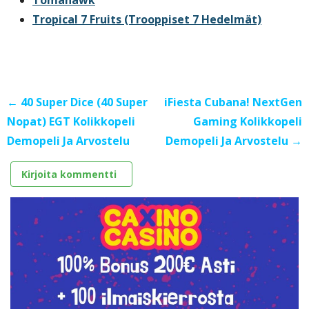
Tropical 7 Fruits (Trooppiset 7 Hedelmät)
← 40 Super Dice (40 Super
iFiesta Cubana! NextGen
Nopat) EGT Kolikkopeli
Gaming Kolikkopeli
Demopeli Ja Arvostelu
Demopeli Ja Arvostelu →
Kirjoita kommentti