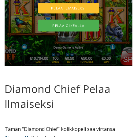
PELAA ILMAISEKSI
PELAA OIKEALLA
Diamond Chief Pelaa
Ilmaiseksi
Tämän “Diamond Chief” kolikkopeli saa virtansa