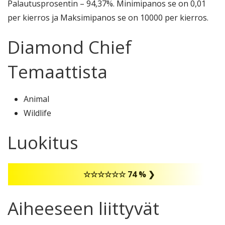
Palautusprosentin – 94,37%. Minimipanos se on 0,01
per kierros ja Maksimipanos se on 10000 per kierros.
Diamond Chief
Temaattista
Animal
Wildlife
Luokitus
☆☆☆☆☆☆ 74 % ❯
Aiheeseen liittyvät