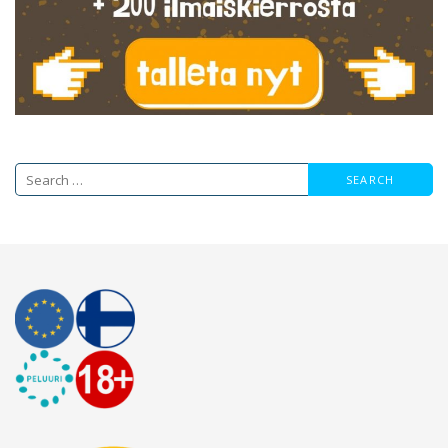
S
e
a
r
c
h
f
o
r
: