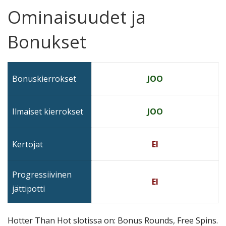
Ominaisuudet ja
Bonukset
Bonuskierrokset
JOO
Ilmaiset kierrokset
JOO
Kertojat
EI
Progressiivinen
EI
jättipotti
Hotter Than Hot slotissa on: Bonus Rounds, Free Spins.