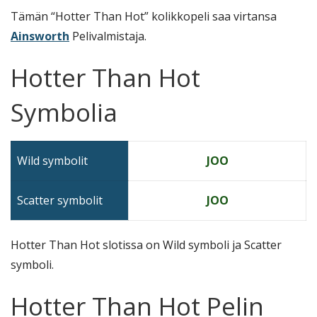
Tämän “Hotter Than Hot” kolikkopeli saa virtansa
Ainsworth
Pelivalmistaja.
Hotter Than Hot
Symbolia
Wild symbolit
JOO
Scatter symbolit
JOO
Hotter Than Hot slotissa on Wild symboli ja Scatter
symboli.
Hotter Than Hot Pelin