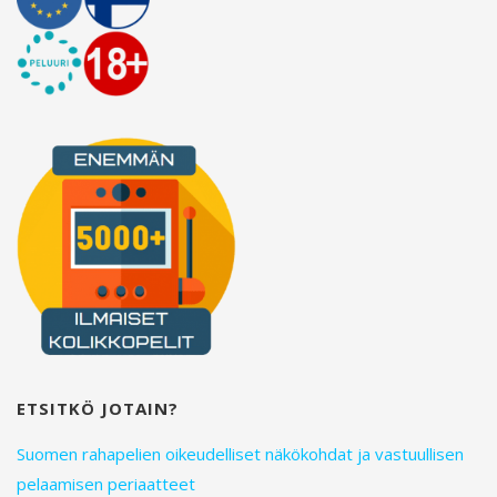
f
o
r
:
ETSITKÖ JOTAIN?
Suomen rahapelien oikeudelliset näkökohdat ja vastuullisen
pelaamisen periaatteet