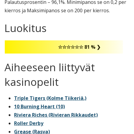
Palautusprosentin – 96,1%. Minimipanos se on 0,2 per
kierros ja Maksimipanos se on 200 per kierros.
Luokitus
☆☆☆☆☆☆ 81 % ❯
Aiheeseen liittyvät
kasinopelit
Triple Tigers (Kolme Tiikeriä.)
10 Burning Heart (10)
Riviera Riches (Rivieran Rikkaudet)
Roller Derby
Grease (Rasva)