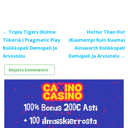
← Triple Tigers (Kolme
Hotter Than Hot
Tiikeriä.) Pragmatic Play
(Kuumempi Kuin Kuuma)
Kolikkopeli Demopeli Ja
Ainsworth Kolikkopeli
Arvostelu
Demopeli Ja Arvostelu →
Kirjoita kommentti