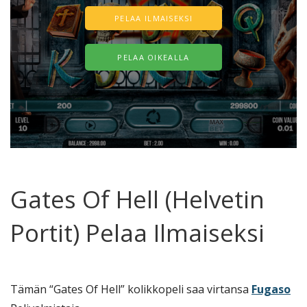
PELAA ILMAISEKSI
PELAA OIKEALLA
Gates Of Hell (Helvetin
Portit) Pelaa Ilmaiseksi
Tämän “Gates Of Hell” kolikkopeli saa virtansa
Fugaso