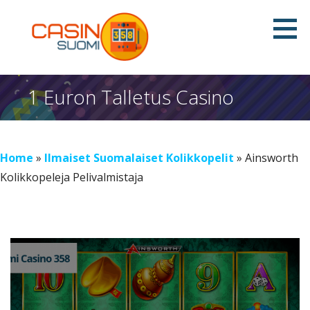
S
k
i
Suomi Casino 358
p
t
1 Euron Talletus Casino
o
c
o
Home
»
Ilmaiset Suomalaiset Kolikkopelit
»
Ainsworth
n
Kolikkopeleja Pelivalmistaja
t
e
n
t