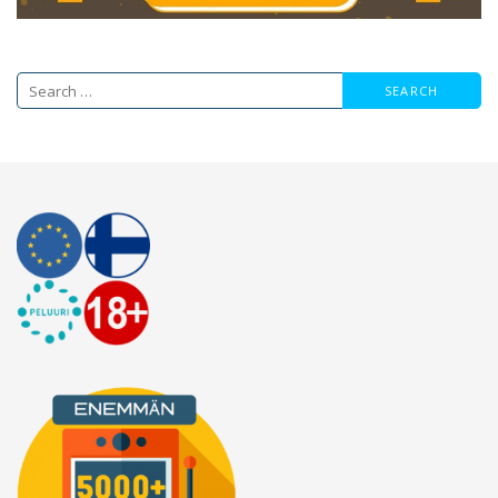
S
e
a
r
c
h
f
o
r
: