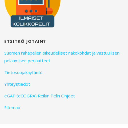
ETSITKÖ JOTAIN?
Suomen rahapelien oikeudelliset näkökohdat ja vastuullisen
pelaamisen periaatteet
Tietosuojakäytäntö
Yhteystiedot
eGAP (eCOGRA) Reilun Pelin Ohjeet
Sitemap