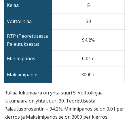
Kelaa
5
Voittolinjaa
30
RTP (Teorettisesta
94,2%
Palautuksesta)
Minimipanos
0,01 c.
Maksimipanos
3000 c.
Rullaa lukumäärä on yhtä suuri 5. Voittolinjaa
lukumäärä on yhtä suuri 30. Teorettisesta
Palautusprosentin – 94,2%. Minimipanos se on 0,01 per
kierros ja Maksimipanos se on 3000 per kierros.