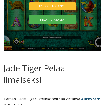
PELAA ILMAISEKSI
PELAA OIKEALLA
Jade Tiger Pelaa
Ilmaiseksi
Tämän “Jade Tiger” kolikkopeli saa virtansa
Ainsworth