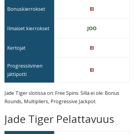
Bonuskierrokset
EI
Ilmaiset kierrokset
JOO
Kertojat
EI
Progressiivinen
EI
jättipotti
Jade Tiger slotissa on: Free Spins. Sillä ei ole: Bonus
Rounds, Multipliers, Progressive Jackpot.
Jade Tiger Pelattavuus