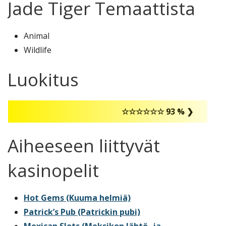
Jade Tiger Temaattista
Animal
Wildlife
Luokitus
☆☆☆☆☆☆ 93 % ❯
Aiheeseen liittyvät
kasinopelit
Hot Gems (Kuuma helmiä)
Patrick’s Pub (Patrickin pubi)
Mexican Slots (Meksikon lähtö- ja