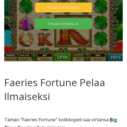
PELAA ILMAISEKSI
PELAA OIKEALLA
Faeries Fortune Pelaa
Ilmaiseksi
Tämän “Faeries Fortune” kolikkopeli saa virtansa
Big