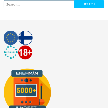
S
e
a
r
c
h
f
o
r
: