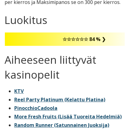
per kierros ja Maksimipanos se on 300 per kierros.
Luokitus
☆☆☆☆☆☆ 84 % ❯
Aiheeseen liittyvät
kasinopelit
KTV
Reel Party Platinum (Kelattu Platina)
PinocchioCadoola
More Fresh Fruits (Lisää Tuoreita Hedelmiä)
Random Runner (Satunnainen Juoksija)