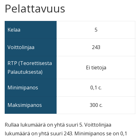
Pelattavuus
Kelaa
5
Voittolinjaa
243
RTP (Teorettisesta
Ei tietoja
Palautuksesta)
Minimipanos
0,1 c.
Maksimipanos
300 c.
Rullaa lukumäärä on yhtä suuri 5. Voittolinjaa
lukumäärä on yhtä suuri 243. Minimipanos se on 0,1