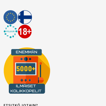
r
c
h
f
o
r
:
ETSITKÖ JOTAIN?