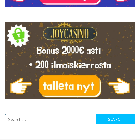
S
e
a