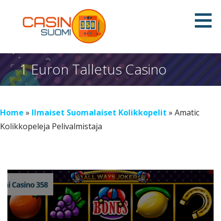
S
k
i
Suomi Casino 358
p
t
1 Euron Talletus Casino
o
c
o
Home
»
Ilmaiset Suomalaiset Kolikkopelit
»
Amatic
n
Kolikkopeleja Pelivalmistaja
t
e
n
t