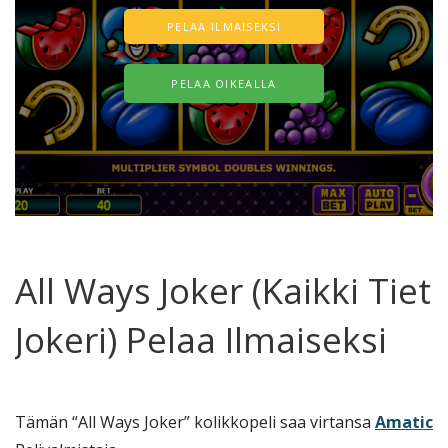
PELAA ILMAISEKSI
PELAA OIKEALLA
All Ways Joker (Kaikki Tiet
Jokeri) Pelaa Ilmaiseksi
Tämän “All Ways Joker” kolikkopeli saa virtansa
Amatic