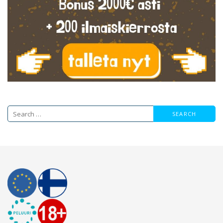
S
e
a
r
c
h
f
o