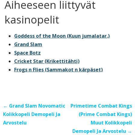
Aiheeseen liittyvät
kasinopelit
Goddess of the Moon (Kuun jumalatar.)
Grand Slam
Space Botz
Cricket Star (Krikettitähti)
Frogs n Flies (Sammakot n kärpäset)
← Grand Slam Novomatic
Primetime Combat Kings
Kolikkopeli Demopeli Ja
(Prime Combat Kings)
Arvostelu
Muut Kolikkopeli
Demopeli Ja Arvostelu →