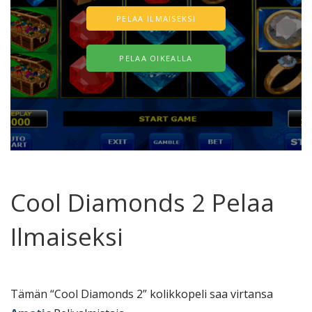
PELAA ILMAISEKSI
PELAA OIKEALLA
Cool Diamonds 2 Pelaa
Ilmaiseksi
Tämän “Cool Diamonds 2” kolikkopeli saa virtansa