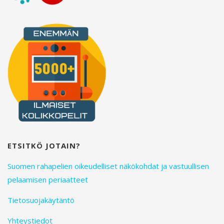
r
:
ETSITKÖ JOTAIN?
Suomen rahapelien oikeudelliset näkökohdat ja vastuullisen
pelaamisen periaatteet
Tietosuojakäytäntö
Yhteystiedot