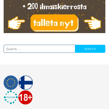
S
e
a
r
c
h
f
o
r