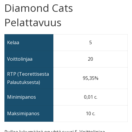
Diamond Cats
Pelattavuus
Kelaa
5
Voittolinjaa
20
RTP (Teorettisesta
95,35%
Palautuksesta)
Minimipanos
0,01 c.
Maksimipanos
10 c.
Rullaa lukumäärä on yhtä suuri 5. Voittolinjaa