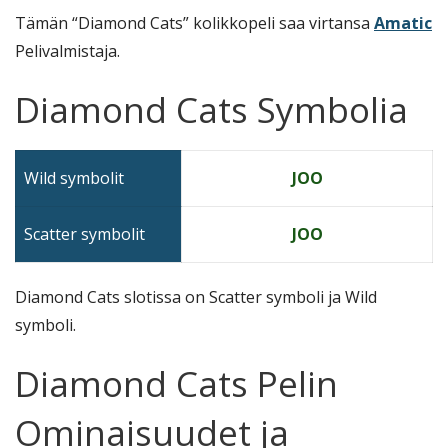
Tämän “Diamond Cats” kolikkopeli saa virtansa
Amatic
Pelivalmistaja.
Diamond Cats Symbolia
Wild symbolit
JOO
Scatter symbolit
JOO
Diamond Cats slotissa on Scatter symboli ja Wild
symboli.
Diamond Cats Pelin
Ominaisuudet ja