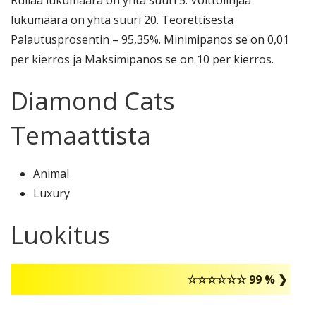
lukumäärä on yhtä suuri 20. Teorettisesta
Palautusprosentin – 95,35%. Minimipanos se on 0,01
per kierros ja Maksimipanos se on 10 per kierros.
Diamond Cats
Temaattista
Animal
Luxury
Luokitus
☆☆☆☆☆☆ 99 % ❯