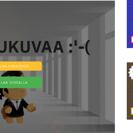
LAA ILMAISEKSI
ELAA OIKEALLA