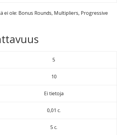
llä ei ole: Bonus Rounds, Multipliers, Progressive
attavuus
5
10
Ei tietoja
0,01 c.
5 c.