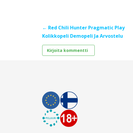
← Red Chili Hunter Pragmatic Play
Kolikkopeli Demopeli Ja Arvostelu
Kirjoita kommentti