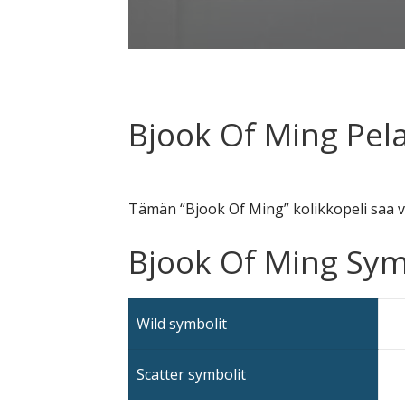
Bjook Of Ming Pela
Tämän “Bjook Of Ming” kolikkopeli saa 
Bjook Of Ming Sym
Wild symbolit
Scatter symbolit