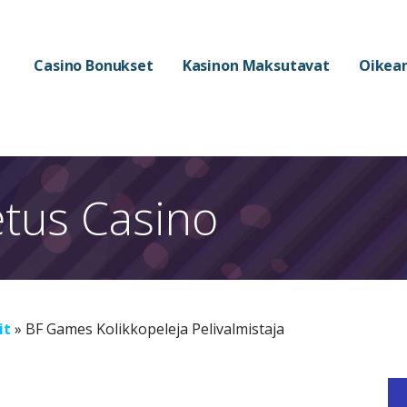
Casino Bonukset
Kasinon Maksutavat
Oikean
8
etus Casino
it
»
BF Games Kolikkopeleja Pelivalmistaja