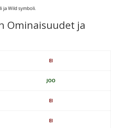
 ja Wild symboli.
in Ominaisuudet ja
EI
JOO
EI
EI