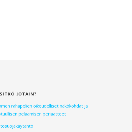
SITKÖ JOTAIN?
omen rahapelien oikeudelliset näkökohdat ja
stuullisen pelaamisen periaatteet
etosuojakäytäntö