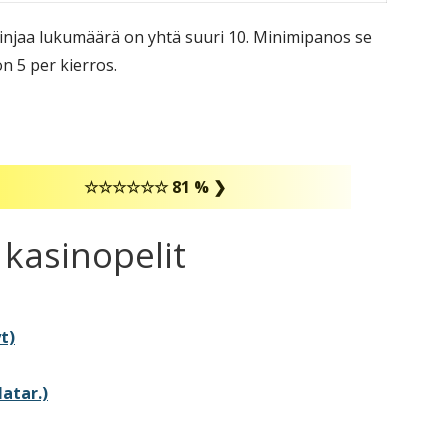
linjaa lukumäärä on yhtä suuri 10. Minimipanos se
n 5 per kierros.
☆☆☆☆☆☆ 81 % ❯
 kasinopelit
t)
atar.)