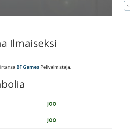
S
e
a
r
c
a Ilmaiseksi
h
f
o
virtansa
BF Games
Pelivalmistaja.
r
:
bolia
JOO
JOO