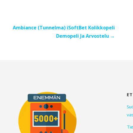
Ambiance (Tunnelma) iSoftBet Kolikkopeli
Demopeli Ja Arvostelu →
ET
Su
va
Ti