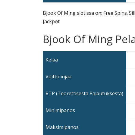
Bjook Of Ming slotissa on: Free Spins. Si
Jackpot.
Bjook Of Ming Pel
Kelaa
Voittolinjaa
RTP (Teorettisesta Palautuksesta)
Minimipanos
Maksimipanos