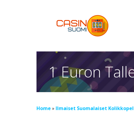
S
k
i
p
t
Suomi Casino 35
o
c
o
1 Euron Tall
n
t
e
n
t
Home
»
Ilmaiset Suomalaiset Kolikkopel