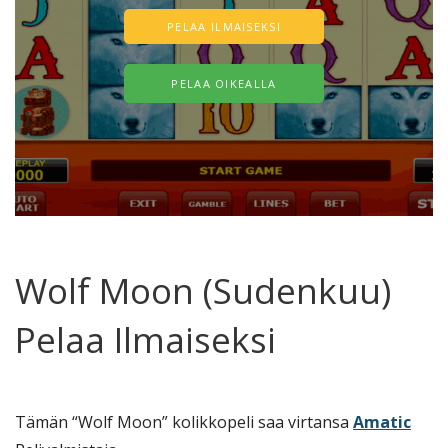
PELAA ILMAISEKSI
PELAA OIKEALLA
Wolf Moon (Sudenkuu)
Pelaa Ilmaiseksi
Tämän “Wolf Moon” kolikkopeli saa virtansa
Amatic