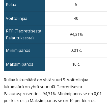
Kelaa
5
Voittolinjaa
40
RTP (Teorettisesta
94,31%
Palautuksesta)
Minimipanos
0,01 c.
Maksimipanos
10 c.
Rullaa lukumäärä on yhtä suuri 5. Voittolinjaa
lukumäärä on yhtä suuri 40. Teorettisesta
Palautusprosentin – 94,31%. Minimipanos se on 0,01
per kierros ja Maksimipanos se on 10 per kierros.