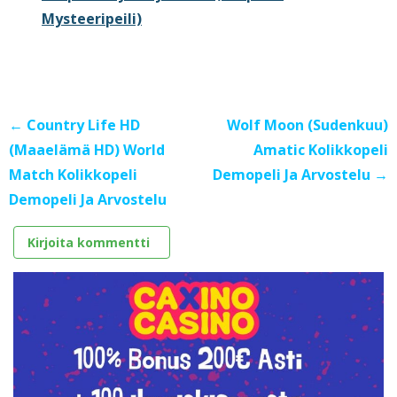
Mysteeripeili)
← Country Life HD
Wolf Moon (Sudenkuu)
(Maaelämä HD) World
Amatic Kolikkopeli
Match Kolikkopeli
Demopeli Ja Arvostelu →
Demopeli Ja Arvostelu
Kirjoita kommentti