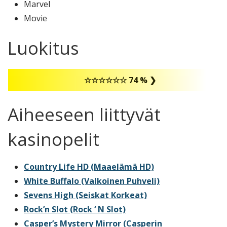
Marvel
Movie
Luokitus
☆☆☆☆☆☆ 74 % ❯
Aiheeseen liittyvät
kasinopelit
Country Life HD (Maaelämä HD)
White Buffalo (Valkoinen Puhveli)
Sevens High (Seiskat Korkeat)
Rock’n Slot (Rock ‘ N Slot)
Casper’s Mystery Mirror (Casperin