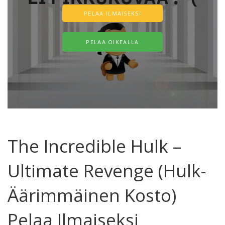
PELAA ILMAISEKSI
PELAA OIKEALLA
The Incredible Hulk –
Ultimate Revenge (Hulk-
Äärimmäinen Kosto)
Pelaa Ilmaiseksi