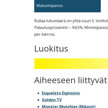
Maksimipanos
Rullaa lukumäärä on yhtä suuri 5. Voitto
Palautusprosentin – 94,5%. Minimipanos 
per kierros.
Luokitus
Aiheeseen liittyvät
Esqueleto Explosivo
Golden TV
Monster Munchies (Mässyt)