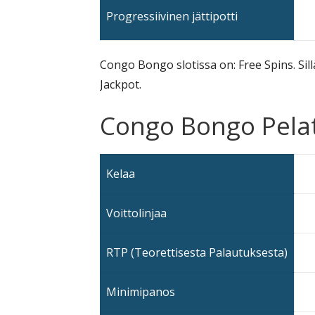
Progressiivinen jättipotti
Congo Bongo slotissa on: Free Spins. Sill
Jackpot.
Congo Bongo Pela
Kelaa
Voittolinjaa
RTP (Teorettisesta Palautuksesta)
Minimipanos