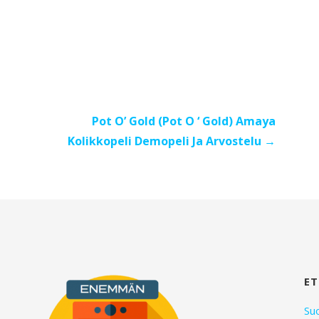
Pot O’ Gold (Pot O ‘ Gold) Amaya
Kolikkopeli Demopeli Ja Arvostelu →
ET
Su