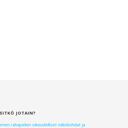
SITKÖ JOTAIN?
omen rahapelien oikeudelliset näkökohdat ja