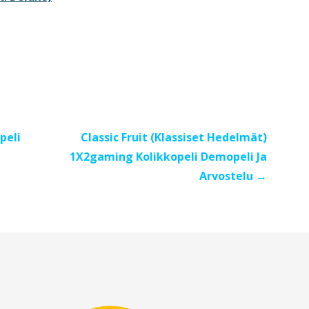
peli
Classic Fruit (Klassiset Hedelmät)
1X2gaming Kolikkopeli Demopeli Ja
Arvostelu →