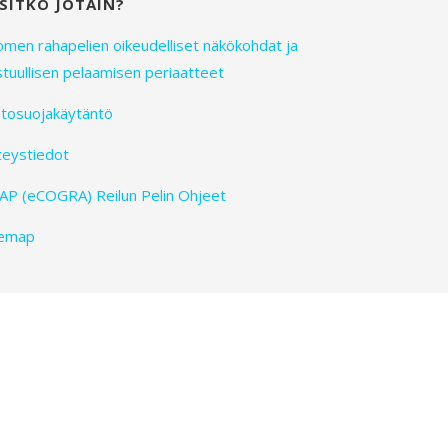
SITKÖ JOTAIN?
omen rahapelien oikeudelliset näkökohdat ja
stuullisen pelaamisen periaatteet
etosuojakäytäntö
teystiedot
AP (eCOGRA) Reilun Pelin Ohjeet
temap