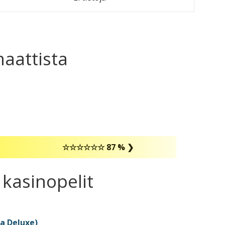
aattista
☆☆☆☆☆☆ 87 % ❯
 kasinopelit
ja Deluxe)