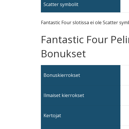
Scatter symbolit
Fantastic Four slotissa ei ole Scatter symb
Fantastic Four Pel
Bonukset
Bonuskierrokset
Ilmaiset kierrokset
Kertojat