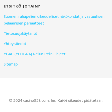
ETSITKÖ JOTAIN?
Suomen rahapelien oikeudelliset näkökohdat ja vastuullisen
pelaamisen periaatteet
Tietosuojakäytäntö
Yhteystiedot
eGAP (eCOGRA) Reilun Pelin Ohjeet
Sitemap
© 2024 casino358.com, Inc. Kaikki oikeudet pidätetään.