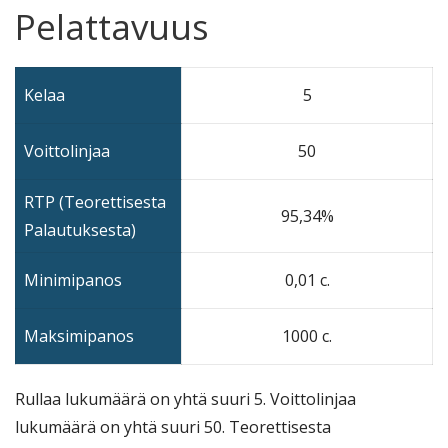
Pelattavuus
Kelaa
5
Voittolinjaa
50
RTP (Teorettisesta
95,34%
Palautuksesta)
Minimipanos
0,01 c.
Maksimipanos
1000 c.
Rullaa lukumäärä on yhtä suuri 5. Voittolinjaa
lukumäärä on yhtä suuri 50. Teorettisesta