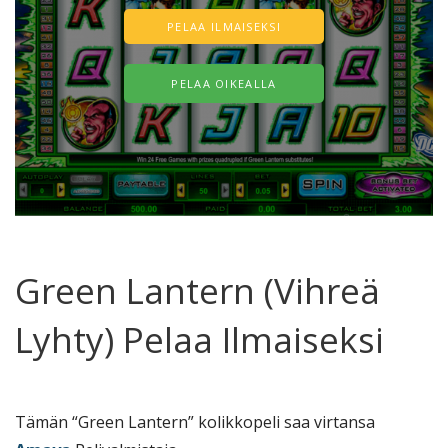
PELAA ILMAISEKSI
PELAA OIKEALLA
Green Lantern (Vihreä
Lyhty) Pelaa Ilmaiseksi
Tämän “Green Lantern” kolikkopeli saa virtansa