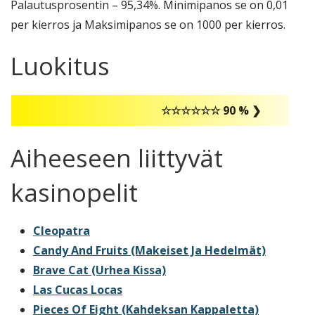
Palautusprosentin – 95,34%. Minimipanos se on 0,01
per kierros ja Maksimipanos se on 1000 per kierros.
Luokitus
☆☆☆☆☆☆ 90 % ❯
Aiheeseen liittyvät
kasinopelit
Cleopatra
Candy And Fruits (Makeiset Ja Hedelmät)
Brave Cat (Urhea Kissa)
Las Cucas Locas
Pieces Of Eight (Kahdeksan Kappaletta)