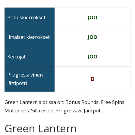
Bonuskierrokset
JOO
Ilmaiset kierrokset
JOO
Kertojat
JOO
Progressiivinen
EI
jättipotti
Green Lantern slotissa on: Bonus Rounds, Free Spins,
Multipliers. Sillä ei ole: Progressive Jackpot.
Green Lantern