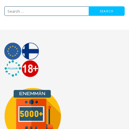
S
e
a
r
c
h
f
o
r
: