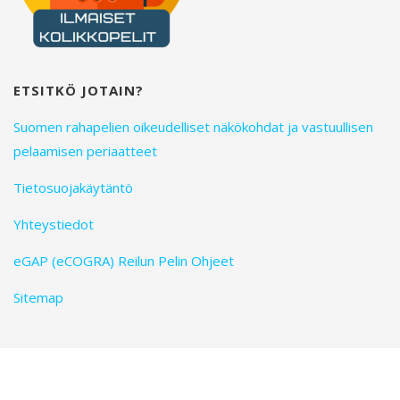
ETSITKÖ JOTAIN?
Suomen rahapelien oikeudelliset näkökohdat ja vastuullisen
pelaamisen periaatteet
Tietosuojakäytäntö
Yhteystiedot
eGAP (eCOGRA) Reilun Pelin Ohjeet
Sitemap