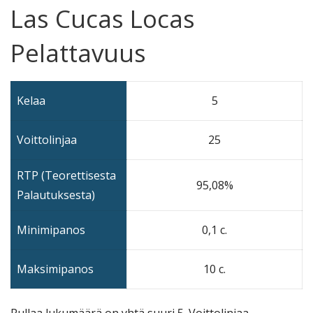
Las Cucas Locas
Pelattavuus
Kelaa
5
Voittolinjaa
25
RTP (Teorettisesta
95,08%
Palautuksesta)
Minimipanos
0,1 c.
Maksimipanos
10 c.
Rullaa lukumäärä on yhtä suuri 5. Voittolinjaa