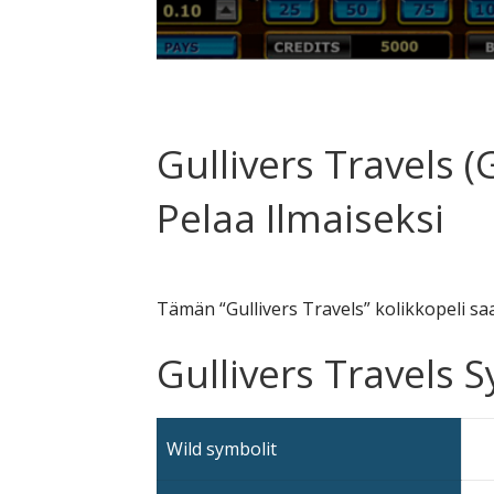
Gullivers Travels (
Pelaa Ilmaiseksi
Tämän “Gullivers Travels” kolikkopeli sa
Gullivers Travels 
Wild symbolit