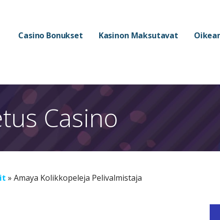
Casino Bonukset
Kasinon Maksutavat
Oikean
8
etus Casino
it
»
Amaya Kolikkopeleja Pelivalmistaja