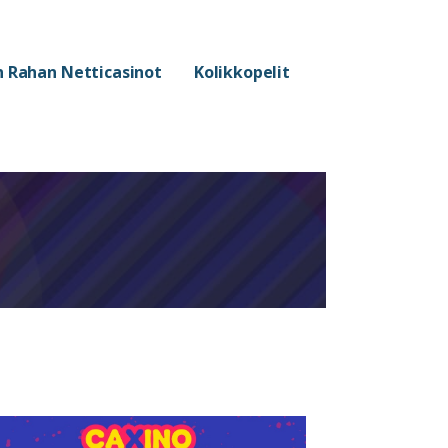
 Rahan Netticasinot
Kolikkopelit