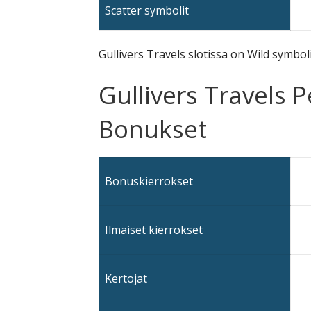
Scatter symbolit
Gullivers Travels slotissa on Wild symboli
Gullivers Travels 
Bonukset
Bonuskierrokset
Ilmaiset kierrokset
Kertojat