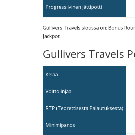
Progressiivinen jättipotti
Gullivers Travels slotissa on: Bonus Round
Jackpot.
Gullivers Travels 
Kelaa
Voittolinjaa
RTP (Teorettisesta Palautuksesta)
Minimipanos