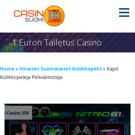
S
k
i
Suomi Casino 358
p
t
1 Euron Talletus Casino
o
c
o
Home
»
Ilmaiset Suomalaiset Kolikkopelit
»
Kajot
n
Kolikkopeleja Pelivalmistaja
t
e
n
t