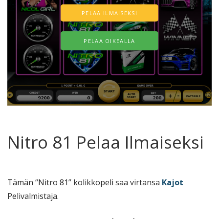
PELAA ILMAISEKSI
PELAA OIKEALLA
Nitro 81 Pelaa Ilmaiseksi
Tämän “Nitro 81” kolikkopeli saa virtansa
Kajot
Pelivalmistaja.