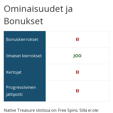
Ominaisuudet ja
Bonukset
Bonuskierrokset
EI
Ilmaiset kierrokset
JOO
Kertojat
EI
Progressiivinen
EI
jättipotti
Native Treasure slotissa on: Free Spins. Sillä ei ole: