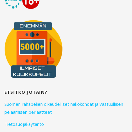
r
:
ETSITKÖ JOTAIN?
Suomen rahapelien oikeudelliset näkökohdat ja vastuullisen
pelaamisen periaatteet
Tietosuojakäytäntö