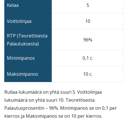
Kelaa
5
Voittolinjaa
10
RTP (Teorettisesta
96%
Palautuksesta)
Minimipanos
0,1 c.
Maksimipanos
10 c.
Rullaa lukumäärä on yhtä suuri 5. Voittolinjaa
lukumäärä on yhtä suuri 10. Teorettisesta
Palautusprosentin – 96%. Minimipanos se on 0,1 per
kierros ja Maksimipanos se on 10 per kierros.