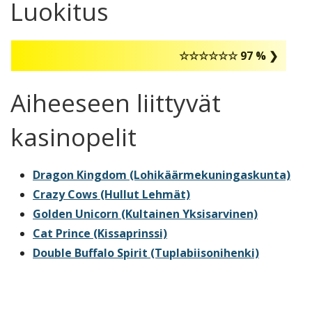
Luokitus
☆☆☆☆☆☆ 97 % ❯
Aiheeseen liittyvät
kasinopelit
Dragon Kingdom (Lohikäärmekuningaskunta)
Crazy Cows (Hullut Lehmät)
Golden Unicorn (Kultainen Yksisarvinen)
Cat Prince (Kissaprinssi)
Double Buffalo Spirit (Tuplabiisonihenki)