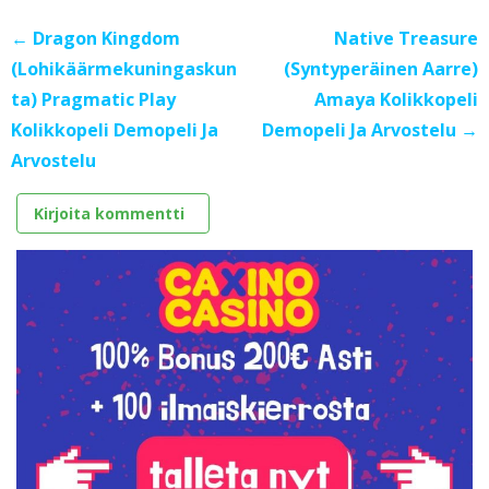
← Dragon Kingdom
Native Treasure
(Lohikäärmekuningaskun
(Syntyperäinen Aarre)
ta) Pragmatic Play
Amaya Kolikkopeli
Kolikkopeli Demopeli Ja
Demopeli Ja Arvostelu →
Arvostelu
Kirjoita kommentti