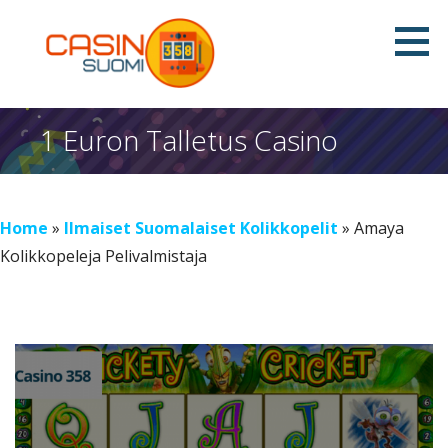
S
k
i
Suomi Casino 358
p
t
1 Euron Talletus Casino
o
c
o
Home
»
Ilmaiset Suomalaiset Kolikkopelit
»
Amaya
n
Kolikkopeleja Pelivalmistaja
t
e
n
t