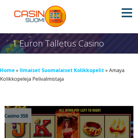
S
k
i
Suomi Casino 358
p
t
1 Euron Talletus Casino
o
c
o
Home
»
Ilmaiset Suomalaiset Kolikkopelit
»
Amaya
n
Kolikkopeleja Pelivalmistaja
t
e
n
t