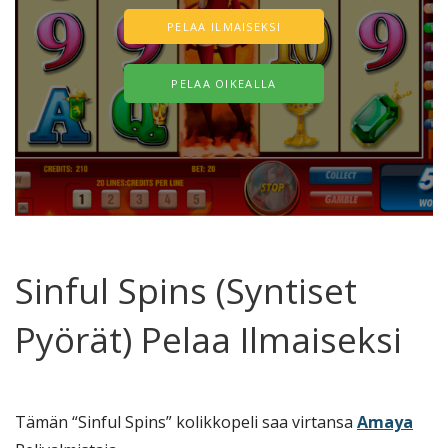
PELAA ILMAISEKSI
PELAA OIKEALLA
Sinful Spins (Syntiset
Pyörät) Pelaa Ilmaiseksi
Tämän “Sinful Spins” kolikkopeli saa virtansa
Amaya