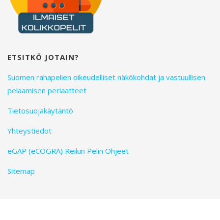
ETSITKÖ JOTAIN?
Suomen rahapelien oikeudelliset näkökohdat ja vastuullisen
pelaamisen periaatteet
Tietosuojakäytäntö
Yhteystiedot
eGAP (eCOGRA) Reilun Pelin Ohjeet
Sitemap