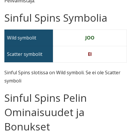
Pelivalmistaja.
Sinful Spins Symbolia
Wild symbolit
JOO
Scatter symbolit
EI
Sinful Spins slotissa on Wild symboli. Se ei ole Scatter
symboli
Sinful Spins Pelin
Ominaisuudet ja
Bonukset