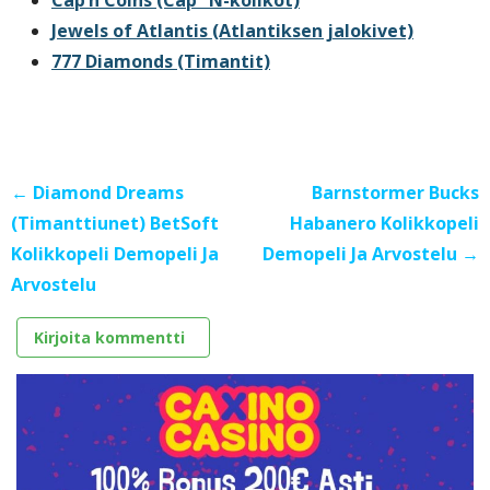
Jewels of Atlantis (Atlantiksen jalokivet)
777 Diamonds (Timantit)
← Diamond Dreams
Barnstormer Bucks
(Timanttiunet) BetSoft
Habanero Kolikkopeli
Kolikkopeli Demopeli Ja
Demopeli Ja Arvostelu →
Arvostelu
Kirjoita kommentti