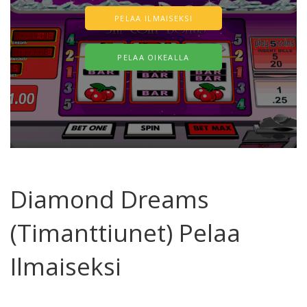
PELAA ILMAISEKSI
PELAA OIKEALLA
Diamond Dreams
(Timanttiunet) Pelaa
Ilmaiseksi