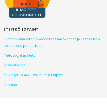
ETSITKÖ JOTAIN?
Suomen rahapelien oikeudelliset näkökohdat ja vastuullisen
pelaamisen periaatteet
Tietosuojakäytäntö
Yhteystiedot
eGAP (eCOGRA) Reilun Pelin Ohjeet
Sitemap