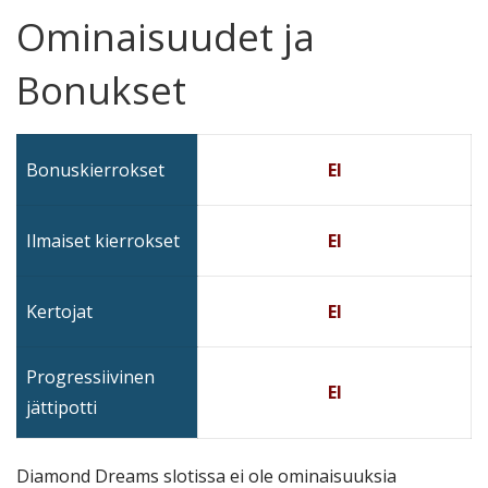
Ominaisuudet ja
Bonukset
Bonuskierrokset
EI
Ilmaiset kierrokset
EI
Kertojat
EI
Progressiivinen
EI
jättipotti
Diamond Dreams slotissa ei ole ominaisuuksia