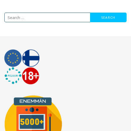
S
e
a
r
c
h
f
o
r
: