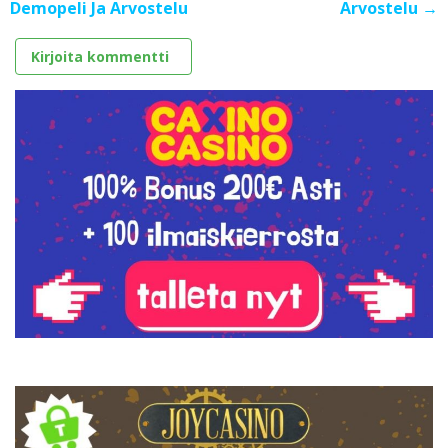
Demopeli Ja Arvostelu
Arvostelu →
Kirjoita kommentti