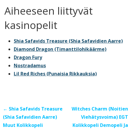
Aiheeseen liittyvät
kasinopelit
Shia Safavids Treasure (Shia Safavidien Aarre)
Diamond Dragon (Timanttilohikäärme)
Dragon Fury
Nostradamus
Lil Red Riches (Punaisia Rikkauksia)
← Shia Safavids Treasure
Witches Charm (Noitien
(Shia Safavidien Aarre)
Viehätysvoima) EGT
Muut Kolikkopeli
Kolikkopeli Demopeli Ja