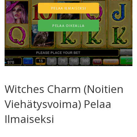
PELAA ILMAISEKSI
PELAA OIKEALLA
Witches Charm (Noitien
Viehätysvoima) Pelaa
Ilmaiseksi