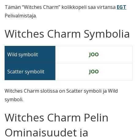
Tämän “Witches Charm” kolikkopeli saa virtansa
EGT
Pelivalmistaja.
Witches Charm Symbolia
Wild symbolit
JOO
Scatter symbolit
JOO
Witches Charm slotissa on Scatter symboli ja Wild
symboli.
Witches Charm Pelin
Ominaisuudet ja