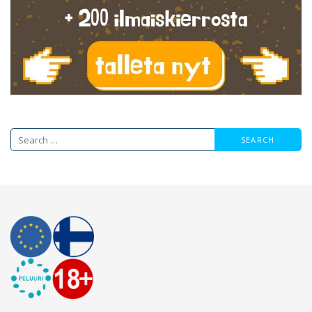
S
e
a
r
c
h
f
o
r