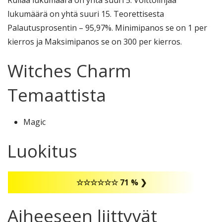
lukumäärä on yhtä suuri 15. Teorettisesta
Palautusprosentin – 95,97%. Minimipanos se on 1 per
kierros ja Maksimipanos se on 300 per kierros.
Witches Charm
Temaattista
Magic
Luokitus
☆☆☆☆☆☆ 71 % ❯
Aiheeseen liittyvät