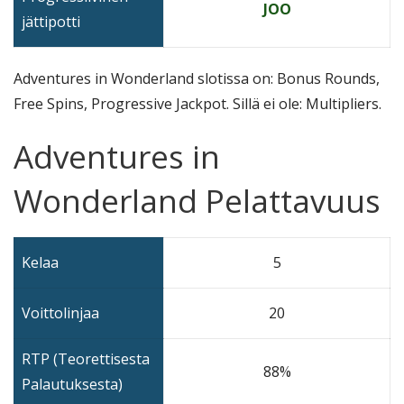
JOO
jättipotti
Adventures in Wonderland slotissa on: Bonus Rounds,
Free Spins, Progressive Jackpot. Sillä ei ole: Multipliers.
Adventures in
Wonderland Pelattavuus
Kelaa
5
Voittolinjaa
20
RTP (Teorettisesta
88%
Palautuksesta)