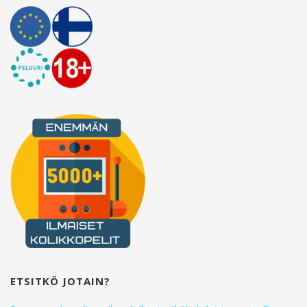
c
h
f
o
r
:
ETSITKÖ JOTAIN?