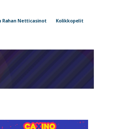
 Rahan Netticasinot
Kolikkopelit