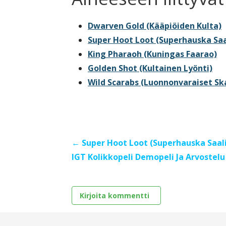
Dwarven Gold (Kääpiöiden Kulta)
Super Hoot Loot (Superhauska Saa
King Pharaoh (Kuningas Faarao)
Golden Shot (Kultainen Lyönti)
Wild Scarabs (Luonnonvaraiset Ska
← Super Hoot Loot (Superhauska Saali
IGT Kolikkopeli Demopeli Ja Arvostelu
Kirjoita kommentti