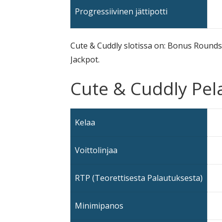
Progressiivinen jättipotti
Cute & Cuddly slotissa on: Bonus Rounds, F
Jackpot.
Cute & Cuddly Pel
Kelaa
Voittolinjaa
RTP (Teorettisesta Palautuksesta)
Minimipanos