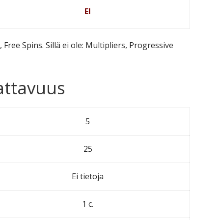
EI
ree Spins. Sillä ei ole: Multipliers, Progressive
attavuus
5
25
Ei tietoja
1 c.