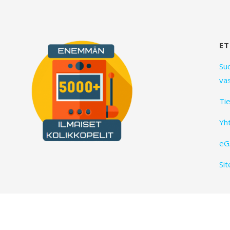
ET
Su
va
Ti
Yh
eG
Si