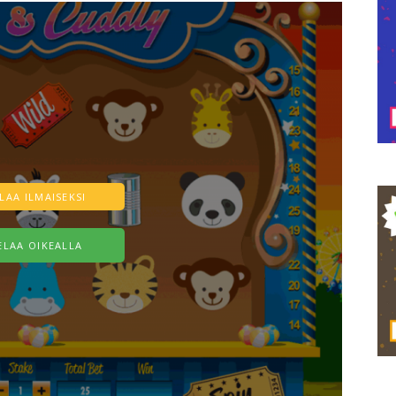
LAA ILMAISEKSI
ELAA OIKEALLA