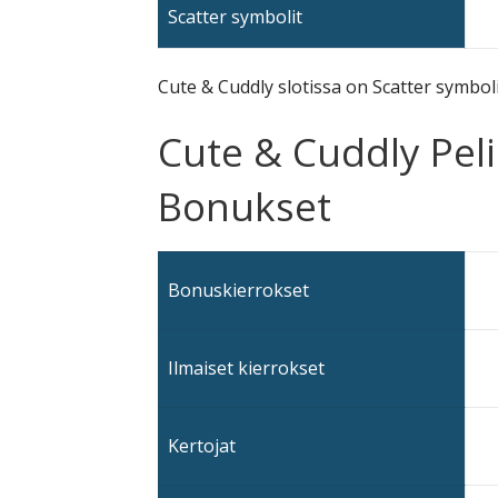
Scatter symbolit
Cute & Cuddly slotissa on Scatter symboli
Cute & Cuddly Pel
Bonukset
Bonuskierrokset
Ilmaiset kierrokset
Kertojat