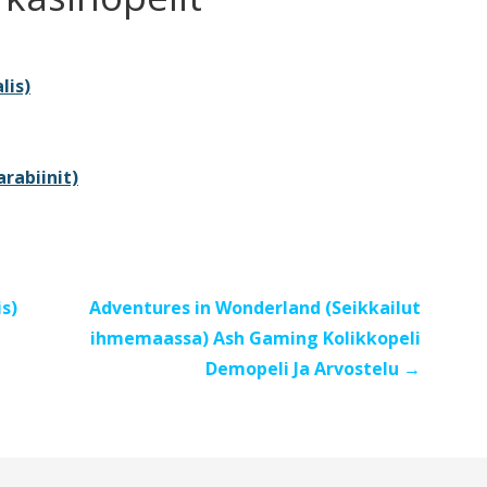
lis)
rabiinit)
s)
Adventures in Wonderland (Seikkailut
ihmemaassa) Ash Gaming Kolikkopeli
Demopeli Ja Arvostelu →