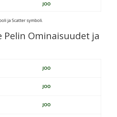
JOO
li ja Scatter symboli.
 Pelin Ominaisuudet ja
JOO
JOO
JOO