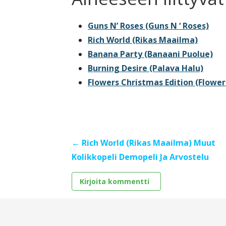
Guns N’ Roses (Guns N ‘ Roses)
Rich World (Rikas Maailma)
Banana Party (Banaani Puolue)
Burning Desire (Palava Halu)
Flowers Christmas Edition (Flower
← Rich World (Rikas Maailma) Muut
Kolikkopeli Demopeli Ja Arvostelu
Kirjoita kommentti