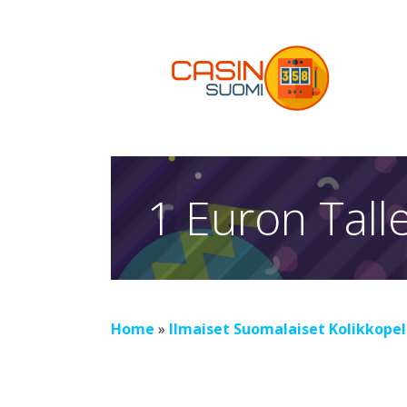
S
k
i
p
t
Suomi Casino 35
o
c
o
1 Euron Tall
n
t
e
n
t
Home
»
Ilmaiset Suomalaiset Kolikkopel