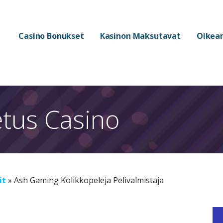
Casino Bonukset
Kasinon Maksutavat
Oikean
8
etus Casino
it
»
Ash Gaming Kolikkopeleja Pelivalmistaja