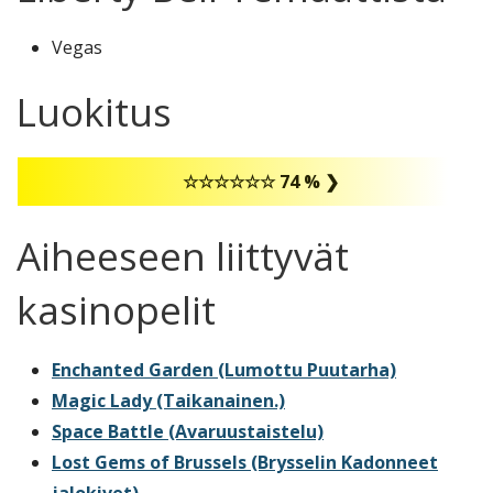
Vegas
Luokitus
☆☆☆☆☆☆ 74 % ❯
Aiheeseen liittyvät
kasinopelit
Enchanted Garden (Lumottu Puutarha)
Magic Lady (Taikanainen.)
Space Battle (Avaruustaistelu)
Lost Gems of Brussels (Brysselin Kadonneet
jalokivet)