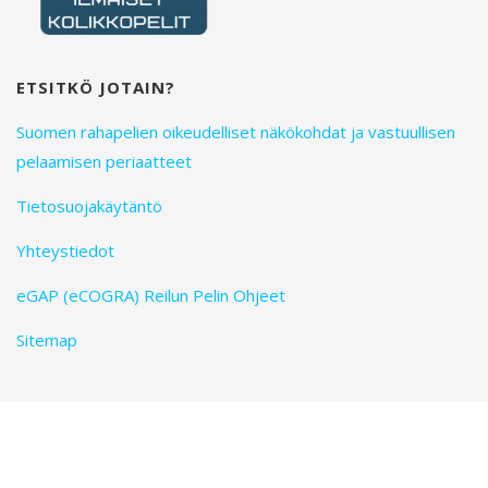
ETSITKÖ JOTAIN?
Suomen rahapelien oikeudelliset näkökohdat ja vastuullisen
pelaamisen periaatteet
Tietosuojakäytäntö
Yhteystiedot
eGAP (eCOGRA) Reilun Pelin Ohjeet
Sitemap