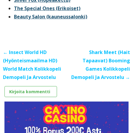
The Special Ones (Erikoiset)
Beauty Salon (kauneussalonki)
← Insect World HD
Shark Meet (Hait
(Hyönteismaailma HD)
Tapaavat) Booming
World Match Kolikkopeli
Games Kolikkopeli
Demopeli Ja Arvostelu
Demopeli Ja Arvostelu →
Kirjoita kommentti