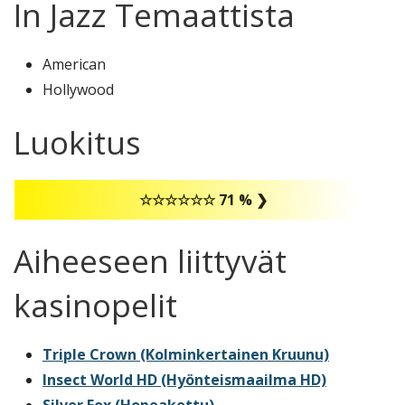
In Jazz Temaattista
American
Hollywood
Luokitus
☆☆☆☆☆☆ 71 % ❯
Aiheeseen liittyvät
kasinopelit
Triple Crown (Kolminkertainen Kruunu)
Insect World HD (Hyönteismaailma HD)
Silver Fox (Hopeakettu)