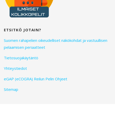
ETSITKÖ JOTAIN?
Suomen rahapelien oikeudelliset näkökohdat ja vastuullisen
pelaamisen periaatteet
Tietosuojakäytäntö
Yhteystiedot
eGAP (eCOGRA) Reilun Pelin Ohjeet
Sitemap