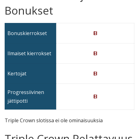
Bonukset
Bonuskierrokset
EI
Ilmaiset kierrokset
EI
Kertojat
EI
Progressiivinen
EI
jättipotti
Triple Crown slotissa ei ole ominaisuuksia
Triple Crown Pelattavuus