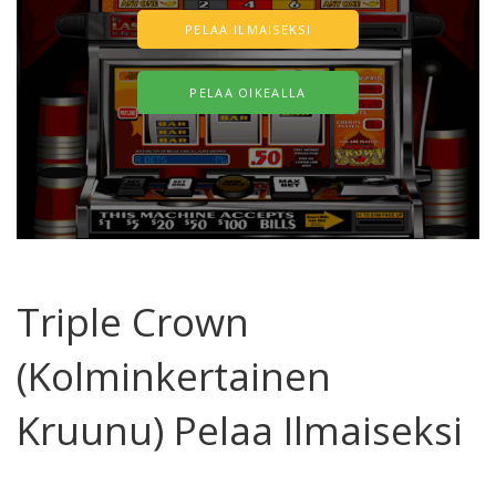
PELAA ILMAISEKSI
PELAA OIKEALLA
Triple Crown
(Kolminkertainen
Kruunu) Pelaa Ilmaiseksi