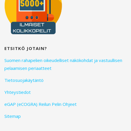
ETSITKÖ JOTAIN?
Suomen rahapelien oikeudelliset näkökohdat ja vastuullisen
pelaamisen periaatteet
Tietosuojakäytäntö
Yhteystiedot
eGAP (eCOGRA) Reilun Pelin Ohjeet
Sitemap