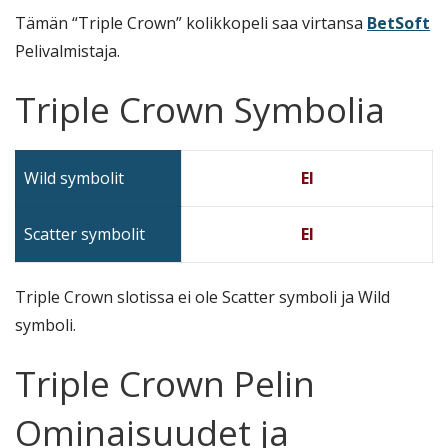
Tämän “Triple Crown” kolikkopeli saa virtansa
BetSoft
Pelivalmistaja.
Triple Crown Symbolia
Wild symbolit
EI
Scatter symbolit
EI
Triple Crown slotissa ei ole Scatter symboli ja Wild
symboli.
Triple Crown Pelin
Ominaisuudet ja