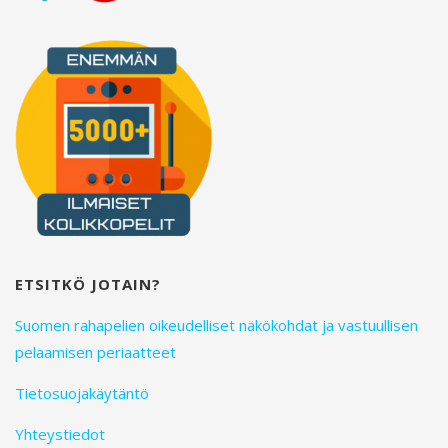
:
ETSITKÖ JOTAIN?
Suomen rahapelien oikeudelliset näkökohdat ja vastuullisen
pelaamisen periaatteet
Tietosuojakäytäntö
Yhteystiedot