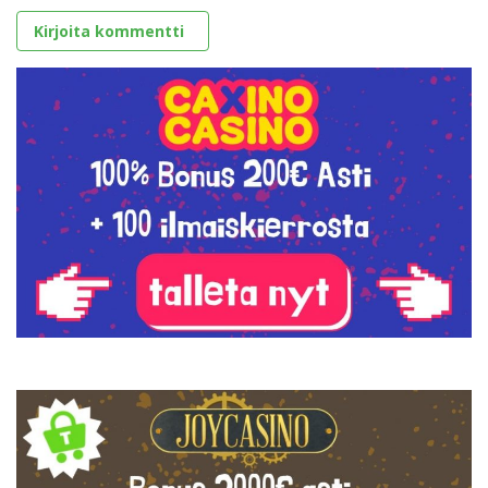
Kirjoita kommentti