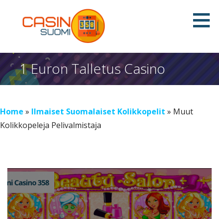
S
k
i
Suomi Casino 358
p
t
1 Euron Talletus Casino
o
c
o
Home
»
Ilmaiset Suomalaiset Kolikkopelit
»
Muut
n
Kolikkopeleja Pelivalmistaja
t
e
n
t