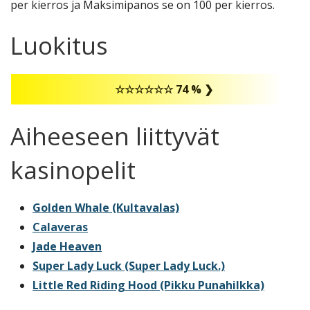
per kierros ja Maksimipanos se on 100 per kierros.
Luokitus
☆☆☆☆☆☆ 74 % ❯
Aiheeseen liittyvät
kasinopelit
Golden Whale (Kultavalas)
Calaveras
Jade Heaven
Super Lady Luck (Super Lady Luck.)
Little Red Riding Hood (Pikku Punahilkka)